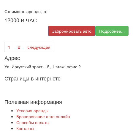
Стоимость аренды, от
12000
В ЧАС
Забронировать авто
Подробнее...
1
2
следующая
Адрес
Ул. Иркутский тракт, 15, 1 этаж, офис 2
Страницы в интернете
Полезная информация
Условия аренды
Бронирование авто онлайн
Способы оплаты
Контакты