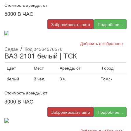
Стоимость аренды, от
5000
В ЧАС
Забронировать авто
Подробнее...
Добавить в избранное
/
Седан
Код 34364576576
ВАЗ 2101 белый | ТСК
Цвет
Мест
Аренда, от
Город
белый
3 чел.
3 ч.
Томск
Стоимость аренды, от
3000
В ЧАС
Забронировать авто
Подробнее...
Добавить в избранное