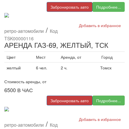
Забронировать авто
Подробнее...
Добавить в избранное
/
ретро-автомобили
Код
TSK00000116
АРЕНДА ГАЗ-69, ЖЕЛТЫЙ, ТСК
Цвет
Мест
Аренда, от
Город
желтый
6 чел.
2 ч.
Томск
Стоимость аренды, от
6500
В ЧАС
Забронировать авто
Подробнее...
Добавить в избранное
/
ретро-автомобили
Код