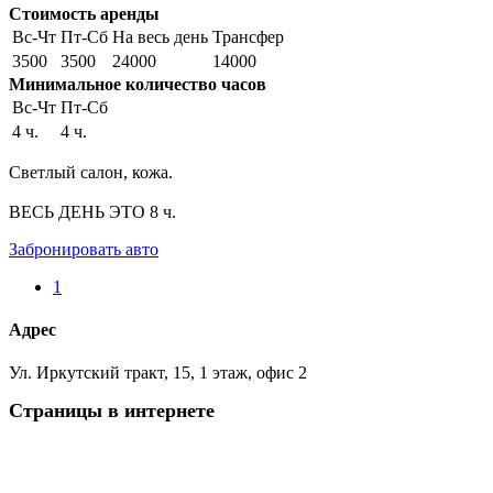
Стоимость аренды
Вс-Чт
Пт-Сб
На весь день
Трансфер
3500
3500
24000
14000
Минимальное количество часов
Вс-Чт
Пт-Сб
4 ч.
4 ч.
Светлый салон, кожа.
ВЕСЬ ДЕНЬ ЭТО 8 ч.
Забронировать авто
1
Адрес
Ул. Иркутский тракт, 15, 1 этаж, офис 2
Страницы в интернете