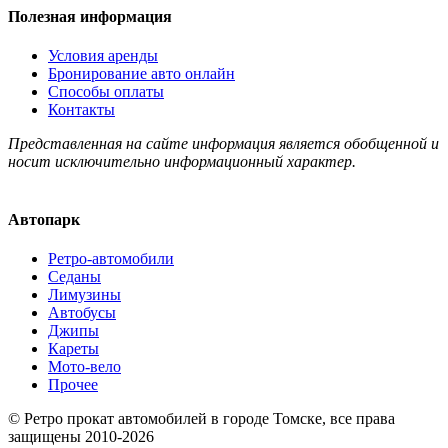
Полезная информация
Условия аренды
Бронирование авто онлайн
Способы оплаты
Контакты
Представленная на сайте информация является обобщенной и
носит исключительно информационный характер.
Автопарк
Ретро-автомобили
Седаны
Лимузины
Автобусы
Джипы
Кареты
Мото-вело
Прочее
© Ретро прокат автомобилей в городе Томске, все права
защищены 2010-2026