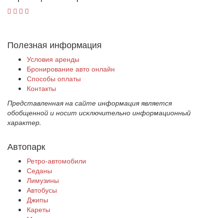
Полезная информация
Условия аренды
Бронирование авто онлайн
Способы оплаты
Контакты
Представленная на сайте информация является
обобщенной и носит исключительно информационный
характер.
Автопарк
Ретро-автомобили
Седаны
Лимузины
Автобусы
Джипы
Кареты